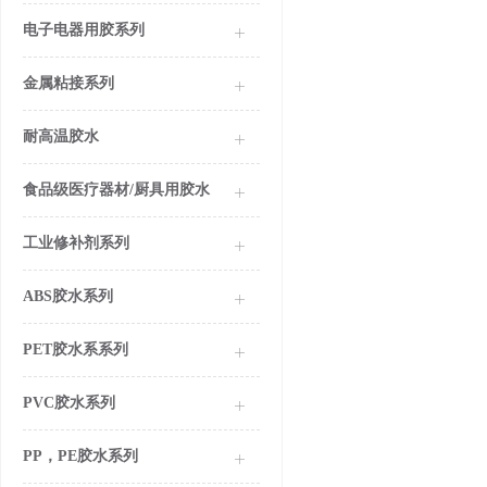
电子电器用胶系列
金属粘接系列
耐高温胶水
食品级医疗器材/厨具用胶水
工业修补剂系列
ABS胶水系列
PET胶水系系列
PVC胶水系列
PP，PE胶水系列