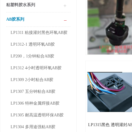
粘塑料胶水系列
AB胶系列
LP1311 粘接灌封黑色环氧AB胶
LP1312-1 透明环氧AB胶
LP200，1分钟粘合AB胶
LP1312 4小时透明环氧AB胶
LP1311 粘接灌封黑色
LP1311
胶
LP1309 2小时粘合AB胶
LP1307 五分钟粘合AB胶
LP1306 特种金属焊接AB胶
LP1305 耐高温透明环保AB胶
LP1315黑色 透明灌封
LP1315
LP1304 多用途强粘AB胶