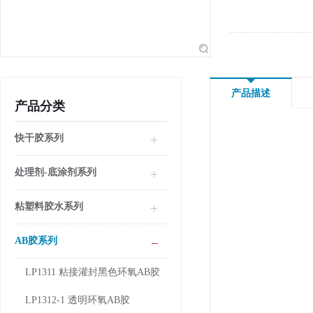
产品描述
产品分类
快干胶系列
处理剂-底涂剂系列
粘塑料胶水系列
AB胶系列
LP1311 粘接灌封黑色环氧AB胶
LP1312-1 透明环氧AB胶