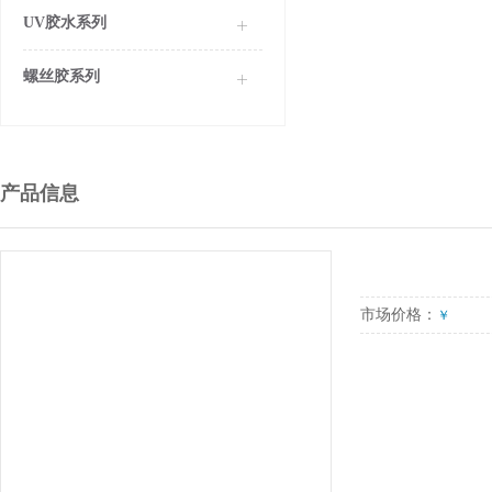
UV胶水系列
螺丝胶系列
产品信息
市场价格：
￥