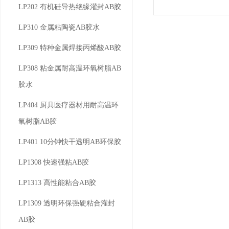
LP202 有机硅导热绝缘灌封AB胶
LP310 金属粘陶瓷AB胶水
LP309 特种金属焊接丙烯酸AB胶
LP308 粘金属耐高温环氧树脂AB
胶水
LP404 厨具医疗器材用耐高温环
氧树脂AB胶
LP401 10分钟快干透明AB环保胶
LP1308 快速强粘AB胶
LP1313 高性能粘合AB胶
LP1309 透明环保强硬粘合灌封
AB胶