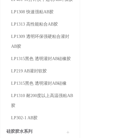
LP1308 快速强粘AB胶
LP1313 高性能粘合AB胶
LP1309 透明环保强硬粘合灌封
AB胶
LP1315黑色 透明灌封AB硅橡胶
LP219 AB灌封软胶
LP1315黑色 透明灌封AB硅橡
LP1310 耐200度以上高温强粘AB
胶
LP302-1 AB胶
硅胶胶水系列