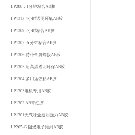
LP200，1分钟粘合AB胶
LP1312 4小时透明环氧AB胶
LP1309 2小时粘合AB胶
LP1307 五分钟粘合AB胶
LP1306 特种金属焊接AB胶
LP1305 耐高温透明环保AB胶
LP1304 多用途强粘AB胶
LP1303电机专用AB胶
LP1302 AB青红胶
LP1301无气味全透明强力AB胶
LP205-G 阻燃电子灌封AB胶