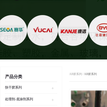
AB胶系列 /
AB胶系列
产品分类
快干胶系列
处理剂-底涂剂系列