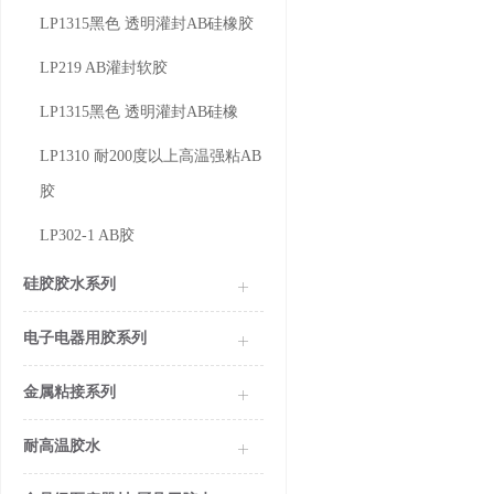
LP1315黑色 透明灌封AB硅橡胶
LP219 AB灌封软胶
LP1315黑色 透明灌封AB硅橡
LP1310 耐200度以上高温强粘AB
胶
LP302-1 AB胶
硅胶胶水系列
电子电器用胶系列
金属粘接系列
耐高温胶水