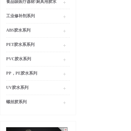
食品级医疗器材/厨具用胶水
工业修补剂系列
ABS胶水系列
PET胶水系系列
PVC胶水系列
PP，PE胶水系列
UV胶水系列
螺丝胶系列