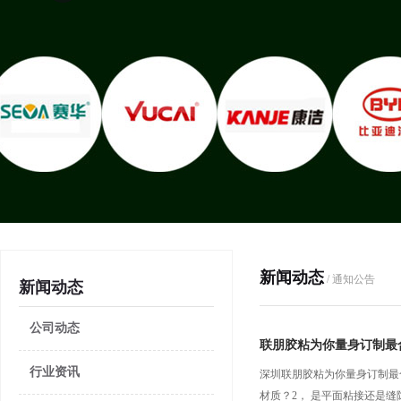
新闻动态
/ 通知公告
新闻动态
公司动态
联朋胶粘为你量身订制最
行业资讯
深圳联朋胶粘为你量身订制最合适
材质？2， 是平面粘接还是缝