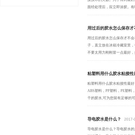
面经处理后，应立即涂胶。有
用过后的胶水怎么保存才
用过后的胶水怎么保存才不会
子，直立放在冰箱冷藏室里，
不要太用力刚刚冒一点最好，
粘塑料用什么胶水粘接性
粘塑料用什么胶水粘接性最好
ABS塑料，PP塑料，PE塑
干的胶水,可为您留有足够的可操
导电胶水是什么？
2017-
导电胶水是什么？导电胶水的