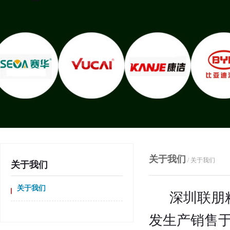
关于我们
/ 关于我们
关于我们
关于我们
深圳联朋
发生产销售