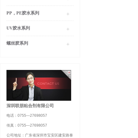
PP，PE胶水系列
UV胶水系列
螺丝胶系列
深圳联朋粘合剂有限公司
电话：0755—27698057
传真：0755—27698057
公司地址：广东省深圳市宝安区建安路泰