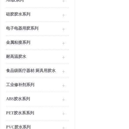
AB胶系列
硅胶胶水系列
电子电器用胶系列
金属粘接系列
耐高温胶水
食品级医疗器材/厨具用胶水
工业修补剂系列
ABS胶水系列
PET胶水系系列
PVC胶水系列