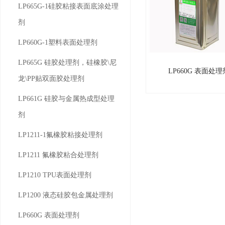
LP665G-1硅胶粘接表面底涂处理
剂
LP660G-1塑料表面处理剂
LP665G 硅胶处理剂，硅橡胶\尼
LP660G 表面处理
LP660G
龙\PP贴双面胶处理剂
LP661G 硅胶与金属热成型处理
剂
LP1211-1氟橡胶粘接处理剂
LP1211 氟橡胶粘合处理剂
LP1210 TPU表面处理剂
LP1200 液态硅胶包金属处理剂
LP660G 表面处理剂