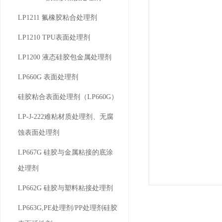
LP1211 氟橡胶粘合处理剂
LP1210 TPU表面处理剂
LP1200 液态硅胶包金属处理剂
LP660G 表面处理剂
硅胶粘合表面处理剂（LP660G）
LP-J-222难粘材质处理剂、无腐
蚀表面处理剂
LP667G 硅胶与金属粘接的底涂
处理剂
LP662G 硅胶与塑料粘接处理剂
LP663G,PE处理剂/PP处理剂硅胶