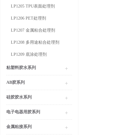
LP1205 TPU表面处理剂
LP1206 PET处理剂
LP1207 金属粘合处理剂
LP1208 多用途粘合处理剂
LP1209 底涂处理剂
粘塑料胶水系列
AB胶系列
硅胶胶水系列
电子电器用胶系列
金属粘接系列