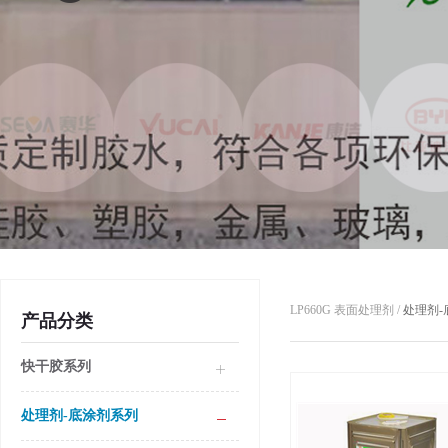
LP660G 表面处理剂 /
处理剂-
产品分类
快干胶系列
处理剂-底涂剂系列