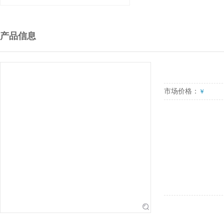
产品信息
市场价格：
￥