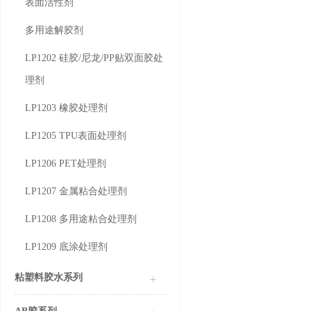
表面活性剂
多用途解胶剂
LP1202 硅胶/尼龙/PP贴双面胶处
理剂
LP1203 橡胶处理剂
LP1205 TPU表面处理剂
LP1206 PET处理剂
LP1207 金属粘合处理剂
LP1208 多用途粘合处理剂
LP1209 底涂处理剂
粘塑料胶水系列