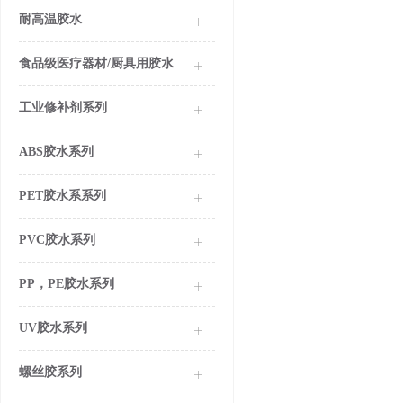
耐高温胶水
食品级医疗器材/厨具用胶水
工业修补剂系列
ABS胶水系列
PET胶水系系列
PVC胶水系列
PP，PE胶水系列
UV胶水系列
螺丝胶系列