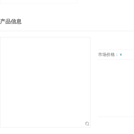
产品信息
市场价格：
￥