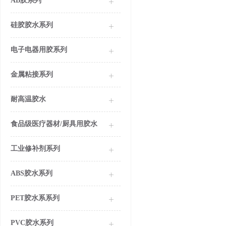
AB胶系列
硅胶胶水系列
电子电器用胶系列
金属粘接系列
耐高温胶水
食品级医疗器材/厨具用胶水
工业修补剂系列
ABS胶水系列
PET胶水系系列
PVC胶水系列