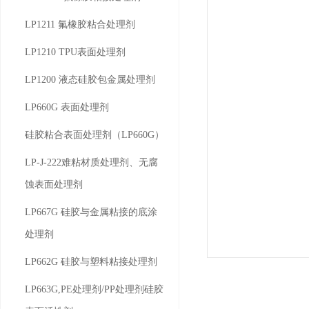
LP1211 氟橡胶粘合处理剂
LP1210 TPU表面处理剂
LP1200 液态硅胶包金属处理剂
LP660G 表面处理剂
硅胶粘合表面处理剂（LP660G）
LP-J-222难粘材质处理剂、无腐
蚀表面处理剂
LP667G 硅胶与金属粘接的底涂
处理剂
LP662G 硅胶与塑料粘接处理剂
LP663G,PE处理剂/PP处理剂硅胶