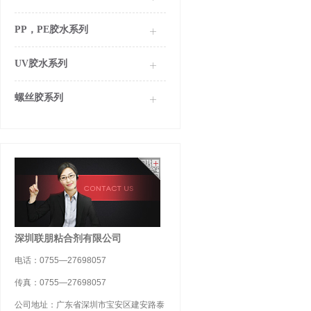
PP，PE胶水系列
UV胶水系列
螺丝胶系列
深圳联朋粘合剂有限公司
电话：0755—27698057
传真：0755—27698057
公司地址：广东省深圳市宝安区建安路泰