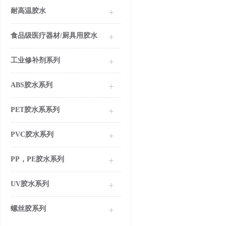
耐高温胶水
食品级医疗器材/厨具用胶水
工业修补剂系列
ABS胶水系列
PET胶水系系列
PVC胶水系列
PP，PE胶水系列
UV胶水系列
螺丝胶系列