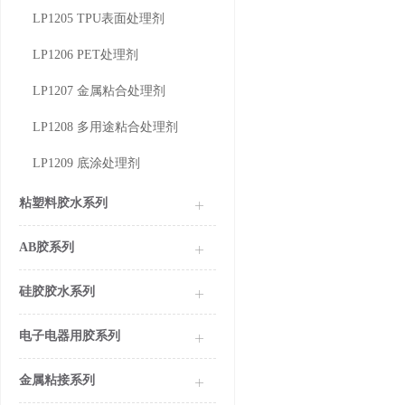
LP1205 TPU表面处理剂
LP1206 PET处理剂
LP1207 金属粘合处理剂
LP1208 多用途粘合处理剂
LP1209 底涂处理剂
粘塑料胶水系列
AB胶系列
硅胶胶水系列
电子电器用胶系列
金属粘接系列