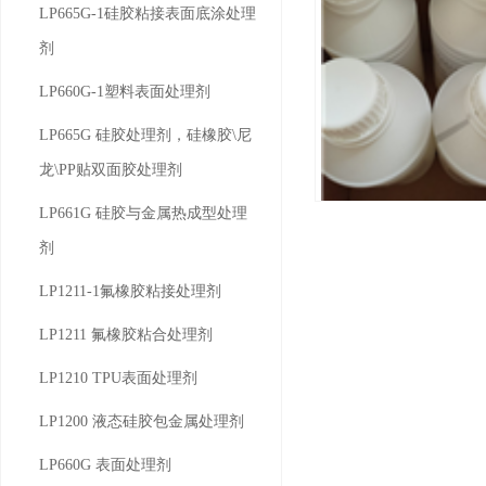
LP665G-1硅胶粘接表面底涂处理
剂
LP660G-1塑料表面处理剂
LP665G 硅胶处理剂，硅橡胶\尼
龙\PP贴双面胶处理剂
LP661G 硅胶与金属热成型处理
LP1211 氟橡胶粘合
LP1211
剂
LP1211-1氟橡胶粘接处理剂
LP1211 氟橡胶粘合处理剂
LP1210 TPU表面处理剂
LP1200 液态硅胶包金属处理剂
LP660G 表面处理剂