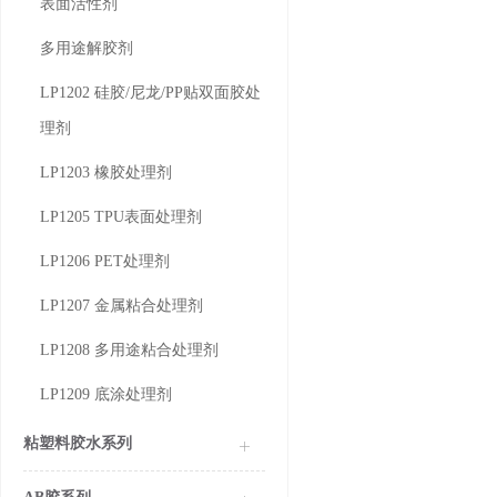
表面活性剂
多用途解胶剂
LP1202 硅胶/尼龙/PP贴双面胶处
理剂
LP1203 橡胶处理剂
LP1205 TPU表面处理剂
LP1206 PET处理剂
LP1207 金属粘合处理剂
LP1208 多用途粘合处理剂
LP1209 底涂处理剂
粘塑料胶水系列