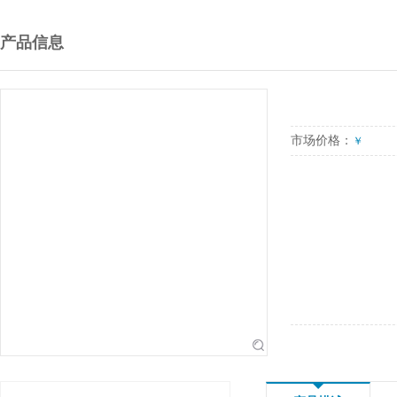
产品信息
市场价格：
￥