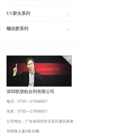
UV胶水系列
螺丝胶系列
深圳联朋粘合剂有限公司
电话：0755—27698057
传真：0755—27698057
公司地址：广东省深圳市宝安区建安路泰
华明珠大厦A座30楼