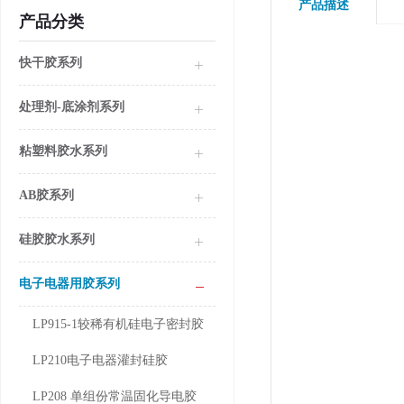
产品描述
产品分类
快干胶系列
处理剂-底涂剂系列
粘塑料胶水系列
AB胶系列
硅胶胶水系列
电子电器用胶系列
LP915-1较稀有机硅电子密封胶
LP210电子电器灌封硅胶
LP208 单组份常温固化导电胶