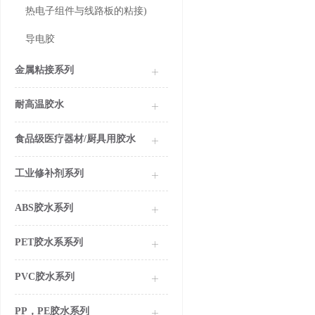
热电子组件与线路板的粘接)
导电胶
金属粘接系列
耐高温胶水
食品级医疗器材/厨具用胶水
工业修补剂系列
ABS胶水系列
PET胶水系系列
PVC胶水系列
PP，PE胶水系列