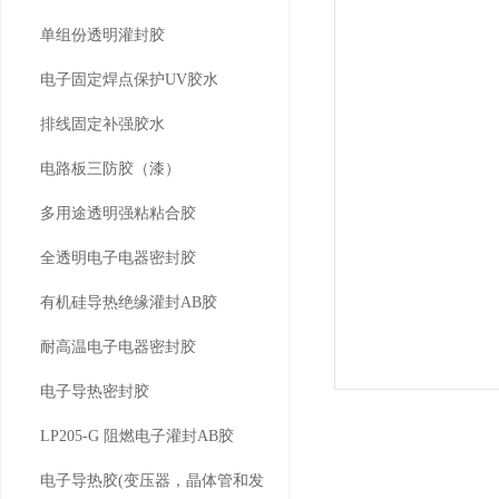
单组份透明灌封胶
电子固定焊点保护UV胶水
排线固定补强胶水
电路板三防胶（漆）
多用途透明强粘粘合胶
全透明电子电器密封胶
有机硅导热绝缘灌封AB胶
耐高温电子电器密封胶
电子导热密封胶
LP205-G 阻燃电子灌封AB胶
电子导热胶(变压器，晶体管和发