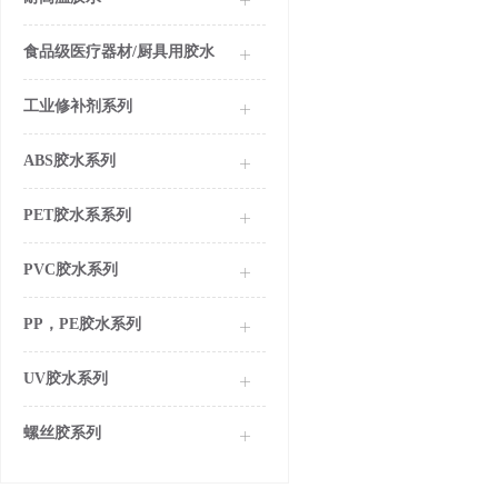
食品级医疗器材/厨具用胶水
工业修补剂系列
ABS胶水系列
PET胶水系系列
PVC胶水系列
PP，PE胶水系列
UV胶水系列
螺丝胶系列