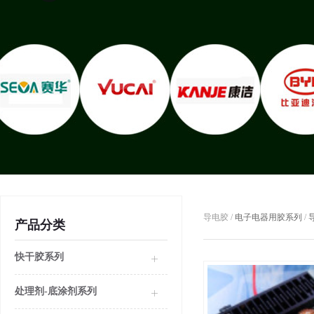
导电胶 /
电子电器用胶系列
/
产品分类
快干胶系列
处理剂-底涂剂系列