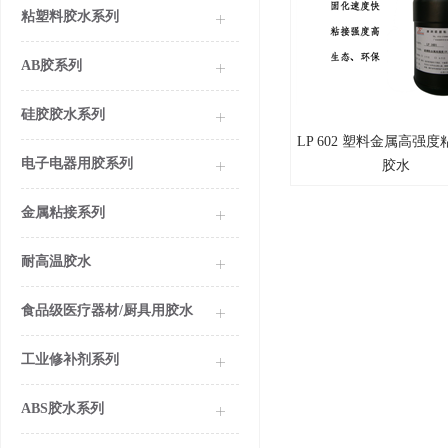
粘塑料胶水系列
AB胶系列
硅胶胶水系列
LP 602 塑料金属高强度
LP 602
电子电器用胶系列
胶水
金属粘接系列
耐高温胶水
食品级医疗器材/厨具用胶水
工业修补剂系列
ABS胶水系列