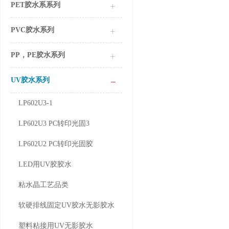
PET胶水系系列
PVC胶水系列
PP，PE胶水系列
UV胶水系列
LP602U3-1
LP602U3 PC转印光固3
LP602U2 PC转印光固胶
LED用UV胶胶水
粘水晶工艺品类
软硬排线固定UV胶水无影胶水
塑料粘接用UV无影胶水