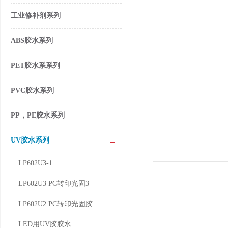
工业修补剂系列
ABS胶水系列
PET胶水系系列
PVC胶水系列
PP，PE胶水系列
UV胶水系列
LP602U3-1
LP602U3 PC转印光固3
LP602U2 PC转印光固胶
LED用UV胶胶水