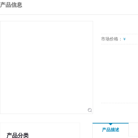
产品信息
市场价格：
￥
产品描述
产品分类