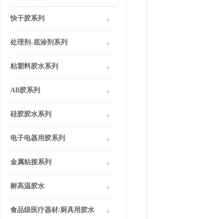
快干胶系列
处理剂-底涂剂系列
粘塑料胶水系列
AB胶系列
硅胶胶水系列
电子电器用胶系列
金属粘接系列
耐高温胶水
食品级医疗器材/厨具用胶水