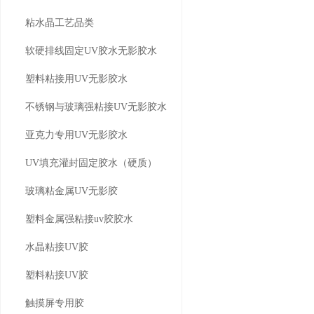
粘水晶工艺品类
软硬排线固定UV胶水无影胶水
塑料粘接用UV无影胶水
不锈钢与玻璃强粘接UV无影胶水
亚克力专用UV无影胶水
UV填充灌封固定胶水（硬质）
玻璃粘金属UV无影胶
塑料金属强粘接uv胶胶水
水晶粘接UV胶
塑料粘接UV胶
触摸屏专用胶