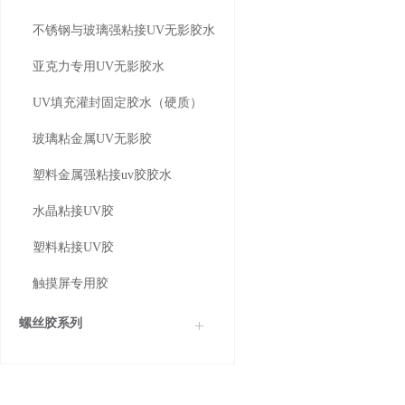
不锈钢与玻璃强粘接UV无影胶水
亚克力专用UV无影胶水
UV填充灌封固定胶水（硬质）
玻璃粘金属UV无影胶
塑料金属强粘接uv胶胶水
水晶粘接UV胶
塑料粘接UV胶
触摸屏专用胶
螺丝胶系列